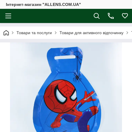
Інтернет-магазин "ALLENS.COM.UA"
Товари та послуги
Товари для активного відпочинку