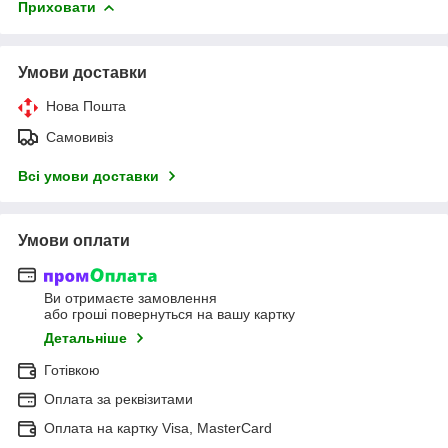
Приховати
Умови доставки
Нова Пошта
Самовивіз
Всі умови доставки
Умови оплати
Ви отримаєте замовлення
або гроші повернуться на вашу картку
Детальніше
Готівкою
Оплата за реквізитами
Оплата на картку Visa, MasterCard