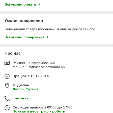
Всі умови оплати
Умови повернення
Повернення товару впродовж 14 днів за домовленістю
Всі умови повернення
Про нас
Рейтинг не сформований
Менше 5 відгуків за останній рік
Працює з 19.12.2014
м. Дніпро
Дніпро, Україна
Контакти
Сьогодні працює з 09:00 до 17:00
Показати весь графік роботи