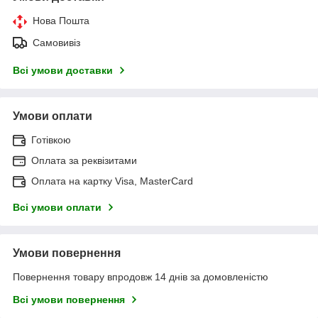
Нова Пошта
Самовивіз
Всі умови доставки
Умови оплати
Готівкою
Оплата за реквізитами
Оплата на картку Visa, MasterCard
Всі умови оплати
Умови повернення
Повернення товару впродовж 14 днів за домовленістю
Всі умови повернення