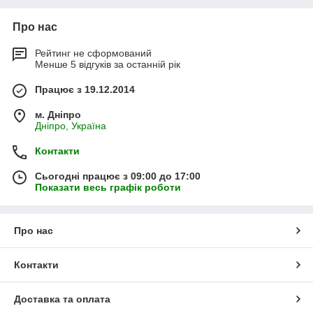
Про нас
Рейтинг не сформований
Менше 5 відгуків за останній рік
Працює з 19.12.2014
м. Дніпро
Дніпро, Україна
Контакти
Сьогодні працює з 09:00 до 17:00
Показати весь графік роботи
Про нас
Контакти
Доставка та оплата