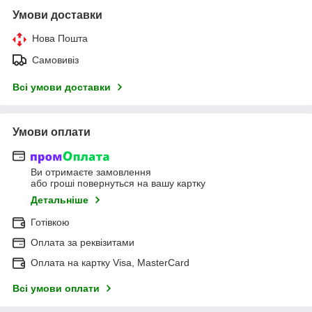
Умови доставки
Нова Пошта
Самовивіз
Всі умови доставки
Умови оплати
Ви отримаєте замовлення
або гроші повернуться на вашу картку
Детальніше
Готівкою
Оплата за реквізитами
Оплата на картку Visa, MasterCard
Всі умови оплати