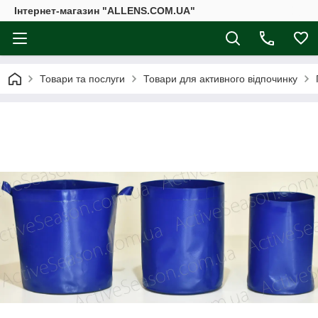
Інтернет-магазин "ALLENS.COM.UA"
Товари та послуги
Товари для активного відпочинку