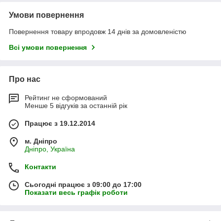
Умови повернення
Повернення товару впродовж 14 днів за домовленістю
Всі умови повернення
Про нас
Рейтинг не сформований
Менше 5 відгуків за останній рік
Працює з 19.12.2014
м. Дніпро
Дніпро, Україна
Контакти
Сьогодні працює з 09:00 до 17:00
Показати весь графік роботи