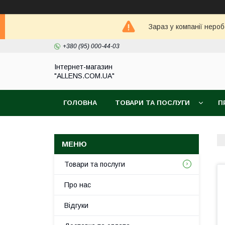
Зараз у компанії неро
+380 (95) 000-44-03
Інтернет-магазин
"ALLENS.COM.UA"
ГОЛОВНА
ТОВАРИ ТА ПОСЛУГИ
П
Товари та послуги
Про нас
Відгуки