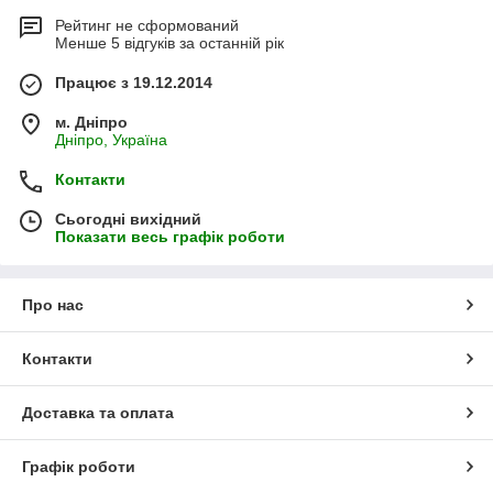
Рейтинг не сформований
Менше 5 відгуків за останній рік
Працює з 19.12.2014
м. Дніпро
Дніпро, Україна
Контакти
Сьогодні вихідний
Показати весь графік роботи
Про нас
Контакти
Доставка та оплата
Графік роботи