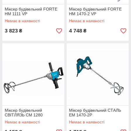
Міксер будівельний FORTE
Міксер будівельний FORTE
HM 1111 VP
HM 1470-2 VP
Немає в наявності
Немає в наявності
3 823
4 748
₴
₴
Міксер будівельний
Міксер будівельний СТАЛЬ
СВІТЛЯЗЬ СМ 1280
ЕМ 1470-2Р
Немає в наявності
Немає в наявності