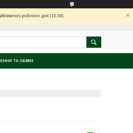
айближчого робочого дня (10.08).
ЕННЯ ТА ОБМІН