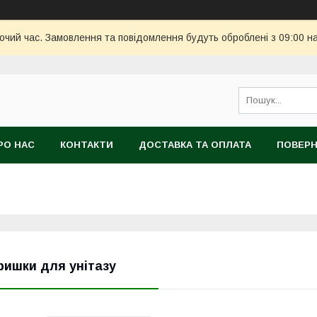
бочий час. Замовлення та повідомлення будуть оброблені з 09:00 н
РО НАС
КОНТАКТИ
ДОСТАВКА ТА ОПЛАТА
ПОВЕРН
ришки для унітазу