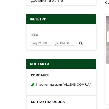
Доставка та оплата
ФІЛЬТРИ
Ціна
КОНТАКТИ
Інтернет-магазин "ALLENS.COM.UA"