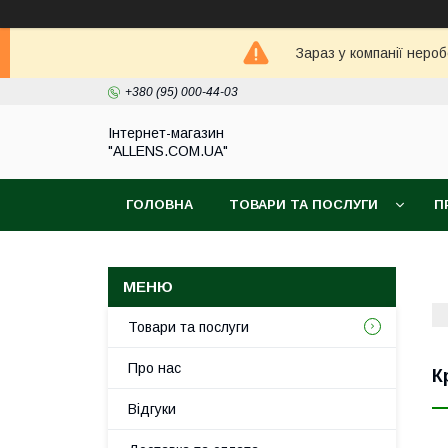
Зараз у компанії неро
+380 (95) 000-44-03
Інтернет-магазин
"ALLENS.COM.UA"
ГОЛОВНА
ТОВАРИ ТА ПОСЛУГИ
П
Товари та послуги
Про нас
К
Відгуки