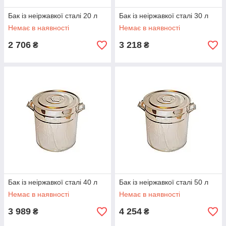
Бак із неіржавкої сталі 20 л
Бак із неіржавкої сталі 30 л
Немає в наявності
Немає в наявності
2 706
3 218
₴
₴
Бак із неіржавкої сталі 40 л
Бак із неіржавкої сталі 50 л
Немає в наявності
Немає в наявності
3 989
4 254
₴
₴