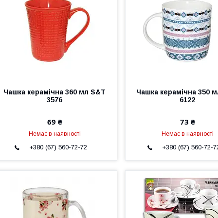
Чашка керамічна 360 мл S&T
Чашка керамічна 350 
3576
6122
69 ₴
73 ₴
Немає в наявності
Немає в наявності
+380 (67) 560-72-72
+380 (67) 560-72-7