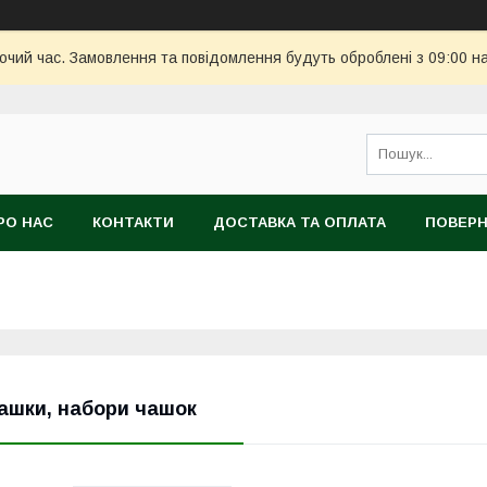
бочий час. Замовлення та повідомлення будуть оброблені з 09:00 н
РО НАС
КОНТАКТИ
ДОСТАВКА ТА ОПЛАТА
ПОВЕРН
ашки, набори чашок