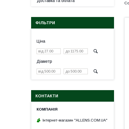
Доставка та оплата
ФІЛЬТРИ
Ціна
Діаметр
КОНТАКТИ
Інтернет-магазин "ALLENS.COM.UA"