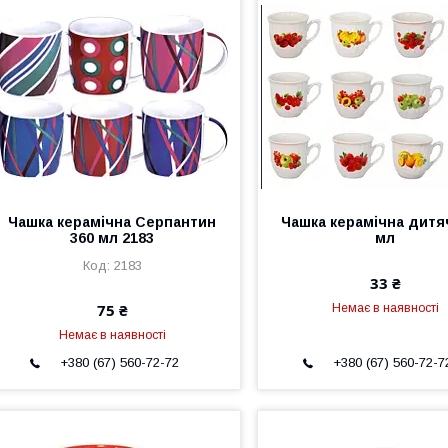
Чашка керамічна Серпантин
Чашка керамічна дитя
360 мл 2183
мл
2183
33 ₴
75 ₴
Немає в наявності
Немає в наявності
+380 (67) 560-72-72
+380 (67) 560-72-7