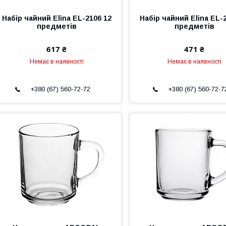
Набір чайний Elina EL-2106 12
Набір чайний Elina EL-
предметів
предметів
617 ₴
471 ₴
Немає в наявності
Немає в наявності
+380 (67) 560-72-72
+380 (67) 560-72-7