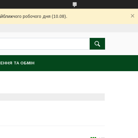
айближчого робочого дня (10.08).
ЕННЯ ТА ОБМІН