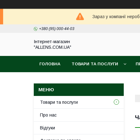
Зараз у компанії неро
+380 (95) 000-44-03
Інтернет-магазин
"ALLENS.COM.UA"
ГОЛОВНА
ТОВАРИ ТА ПОСЛУГИ
П
Товари та послуги
Про нас
Ч
Відгуки