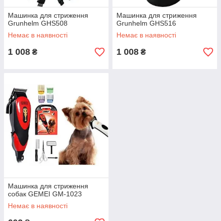
Машинка для стриження
Машинка для стриження
Grunhelm GHS508
Grunhelm GHS516
Немає в наявності
Немає в наявності
1 008
1 008
₴
₴
Машинка для стриження
собак GEMEI GM-1023
Немає в наявності