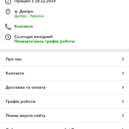
Працює з 19.12.2014
м. Дніпро
Дніпро, Україна
Контакти
Сьогодні вихідний
Показати весь графік роботи
Про нас
Контакти
Доставка та оплата
Графік роботи
Повна версія сайту