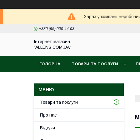
Зараз у компанії неробочи
+380 (95) 000-44-03
Інтернет-магазин
"ALLENS.COM.UA"
ГОЛОВНА
ТОВАРИ ТА ПОСЛУГИ
П
Товари та послуги
Про нас
М
Відгуки