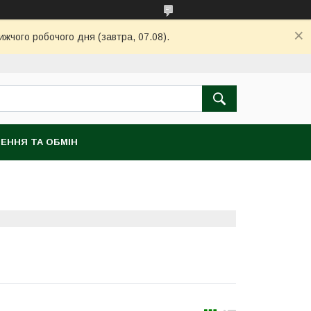
ижчого робочого дня (завтра, 07.08).
ЕННЯ ТА ОБМІН