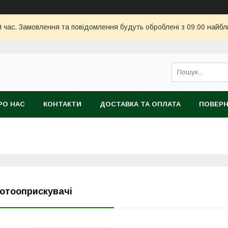
й час. Замовлення та повідомлення будуть оброблені з 09:00 найбл
РО НАС
КОНТАКТИ
ДОСТАВКА ТА ОПЛАТА
ПОВЕРН
отооприскувачі