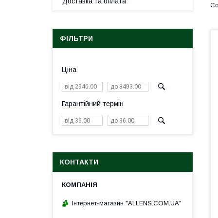
Доставка та оплата
ФІЛЬТРИ
Ціна
Гарантійний термін
КОНТАКТИ
Інтернет-магазин "ALLENS.COM.UA"