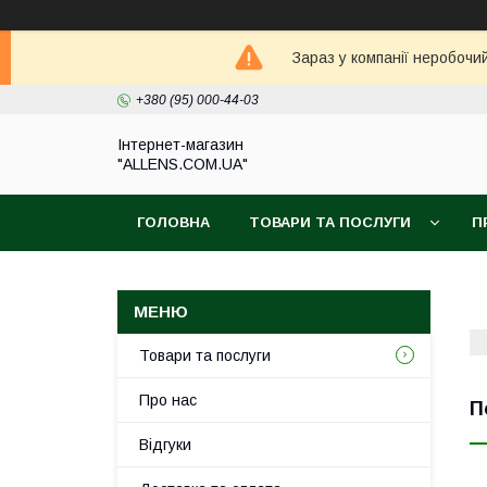
Зараз у компанії неробочи
+380 (95) 000-44-03
Інтернет-магазин
"ALLENS.COM.UA"
ГОЛОВНА
ТОВАРИ ТА ПОСЛУГИ
П
Товари та послуги
Про нас
П
Відгуки