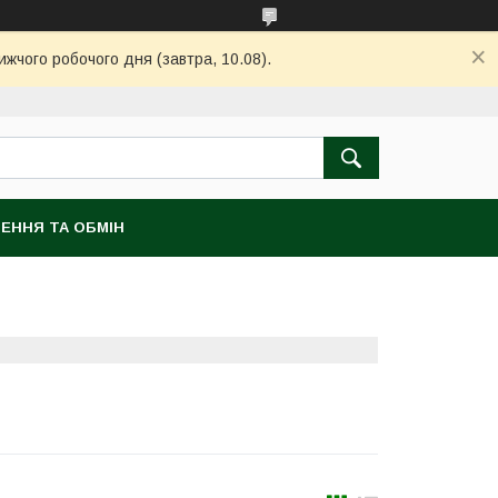
ижчого робочого дня (завтра, 10.08).
ЕННЯ ТА ОБМІН