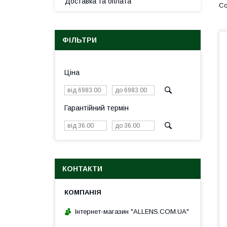
Доставка та оплата
ФІЛЬТРИ
Ціна
Гарантійний термін
КОНТАКТИ
Інтернет-магазин "ALLENS.COM.UA"