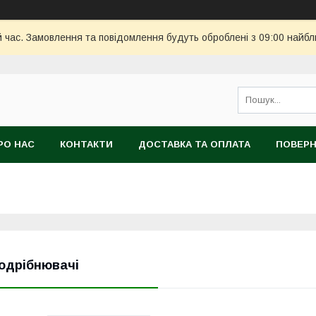
й час. Замовлення та повідомлення будуть оброблені з 09:00 найбл
РО НАС
КОНТАКТИ
ДОСТАВКА ТА ОПЛАТА
ПОВЕРН
одрібнювачі