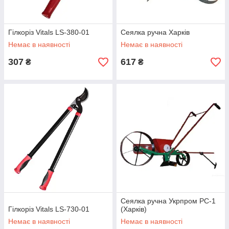
Гілкоріз Vitals LS-380-01
Сеялка ручна Харків
Немає в наявності
Немає в наявності
307
617
₴
₴
Сеялка ручна Укрпром PC-1
Гілкоріз Vitals LS-730-01
(Харків)
Немає в наявності
Немає в наявності