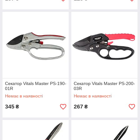
Секатор Vitals Master PS-190-
Секатор Vitals Master PS-200-
01R
03R
Немає в наявності
Немає в наявності
345
267
₴
₴