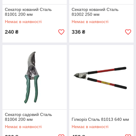
Секатор кований Сталь
Секатор кований Сталь
81001 200 мм
81002 250 мм
Немає в наявності
Немає в наявності
240
336
₴
₴
Секатор садовий Сталь
81004 200 мм
Гілкоріз Сталь 81013 640 мм
Немає в наявності
Немає в наявності