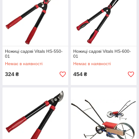
Ножиці садові Vitals HS-550-
Ножиці садові Vitals HS-600-
01
01
Немає в наявності
Немає в наявності
324
454
₴
₴