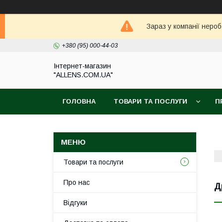
Зараз у компанії неро
+380 (95) 000-44-03
Інтернет-магазин
"ALLENS.COM.UA"
ГОЛОВНА
ТОВАРИ ТА ПОСЛУГИ
П
Товари та послуги
Про нас
Д
Відгуки