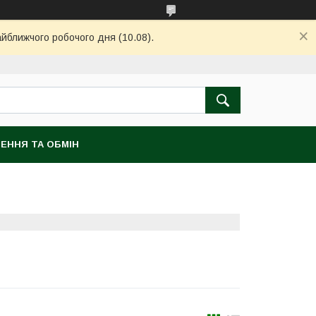
айближчого робочого дня (10.08).
ЕННЯ ТА ОБМІН