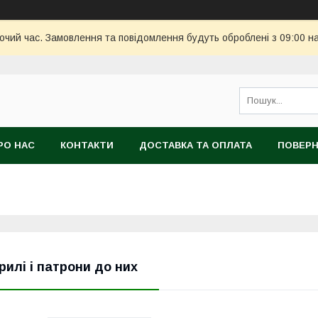
бочий час. Замовлення та повідомлення будуть оброблені з 09:00 н
РО НАС
КОНТАКТИ
ДОСТАВКА ТА ОПЛАТА
ПОВЕРН
рилі і патрони до них