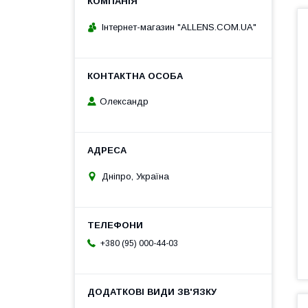
Інтернет-магазин "ALLENS.COM.UA"
Олександр
Дніпро, Україна
+380 (95) 000-44-03