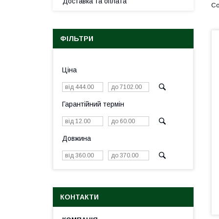
Доставка та оплата
ФІЛЬТРИ
Ціна
Гарантійний термін
Довжина
КОНТАКТИ