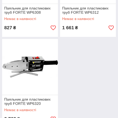
Паяльник для пластикових
Паяльник для пластикових
труб FORTE WP6308
труб FORTE WP6312
Немає в наявності
Немає в наявності
827
1 661
₴
₴
Паяльник для пластикових
труб FORTE WP6320
Немає в наявності