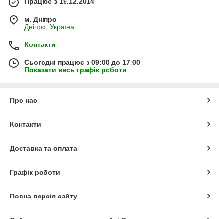
Працює з 19.12.2014
м. Дніпро
Дніпро, Україна
Контакти
Сьогодні працює з 09:00 до 17:00
Показати весь графік роботи
Про нас
Контакти
Доставка та оплата
Графік роботи
Повна версія сайту