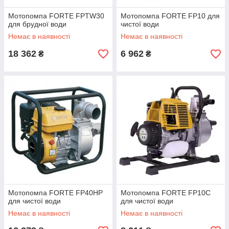
Мотопомпа FORTE FPTW30
Мотопомпа FORTE FP10 для
для брудної води
чистої води
Немає в наявності
Немає в наявності
18 362
6 962
₴
₴
Мотопомпа FORTE FP40HP
Мотопомпа FORTE FP10С
для чистої води
для чистої води
Немає в наявності
Немає в наявності